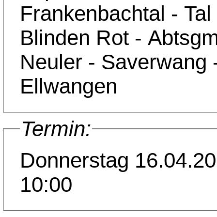
Frankenbachtal - Tal
Blinden Rot - Abtsg
Neuler - Saverwang 
Ellwangen
Termin:
Donnerstag 16.04.2
10:00