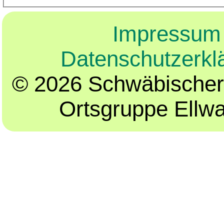
Impressum
Datenschutzerkl
© 2026 Schwäbischer
Ortsgruppe Ellw