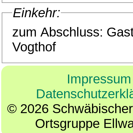
Einkehr:
zum Abschluss: Gas
Vogthof
Impressum
Datenschutzerkl
© 2026 Schwäbischer
Ortsgruppe Ellw