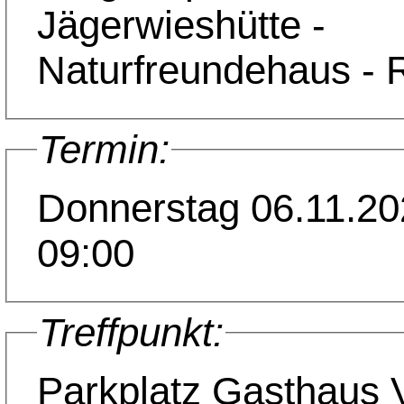
Jägerwieshütte -
Naturfreundehaus - 
Termin:
Donnerstag 06.11.2
09:00
Treffpunkt:
Parkplatz Gasthaus 