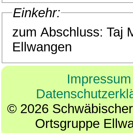
Einkehr:
zum Abschluss: Taj 
Ellwangen
Impressum
Datenschutzerkl
© 2026 Schwäbischer
Ortsgruppe Ellw