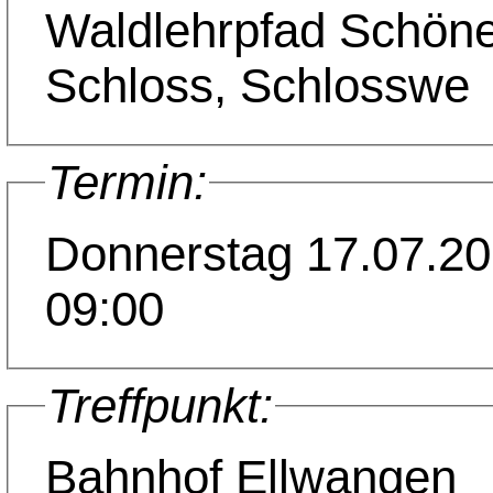
Waldlehrpfad Schön
Schloss, Schlosswe
Termin:
Donnerstag 17.07.2
09:00
Treffpunkt:
Bahnhof Ellwangen