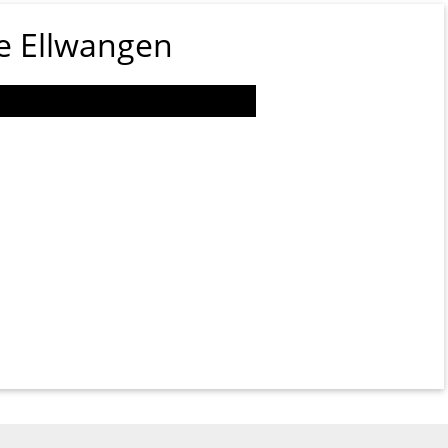
e Ellwangen