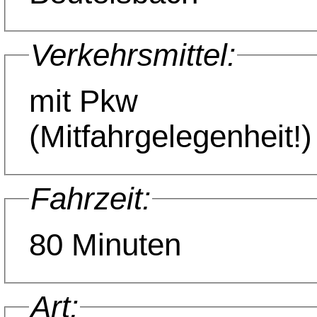
Verkehrsmittel:
mit Pkw
(Mitfahrgelegenheit!)
Fahrzeit:
80 Minuten
Art: