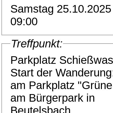
Samstag 25.10.2025
09:00
Treffpunkt:
Parkplatz Schießwa
Start der Wanderung
am Parkplatz "Grüne 
am Bürgerpark in
Beutelsbach