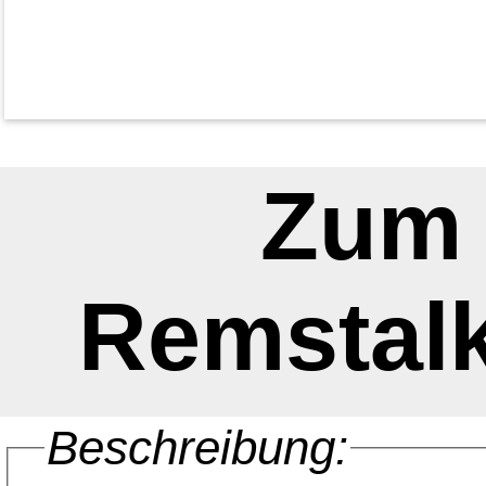
Zum
Remstal
Beschreibung: