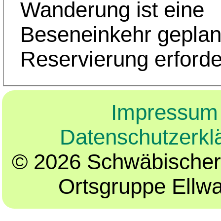
Wanderung ist eine
Beseneinkehr geplant
Reservierung erforde
Impressum
Datenschutzerkl
© 2026 Schwäbischer
Ortsgruppe Ellw