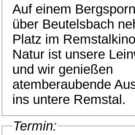
Auf einem Bergspor
über Beutelsbach ne
Platz im Remstalkino
Natur ist unsere Lei
und wir genießen
atemberaubende Aus
ins untere Remstal.
Termin: