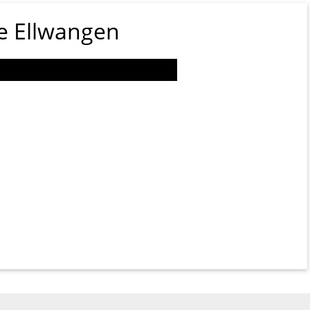
e Ellwangen