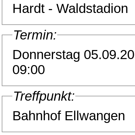
Hardt - Waldstadion
Termin:
Donnerstag 05.09.2
09:00
Treffpunkt:
Bahnhof Ellwangen