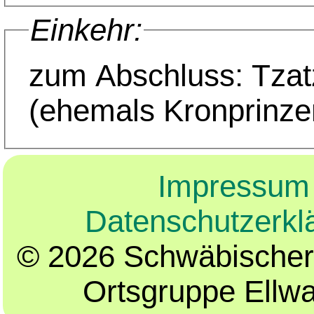
Einkehr:
zum Abschluss: Tzatz
(ehemals Kronprinze
Impressum
Datenschutzerkl
© 2026 Schwäbischer
Ortsgruppe Ellw