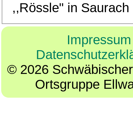
,,Rössle" in Saurach
Impressum
Datenschutzerkl
© 2026 Schwäbischer
Ortsgruppe Ellw