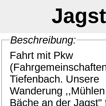
Jagst
Beschreibung:
Fahrt mit Pkw
(Fahrgemeinschaften
Tiefenbach. Unsere
Wanderung ,,Mühlen
Bäche an der Jagst" 