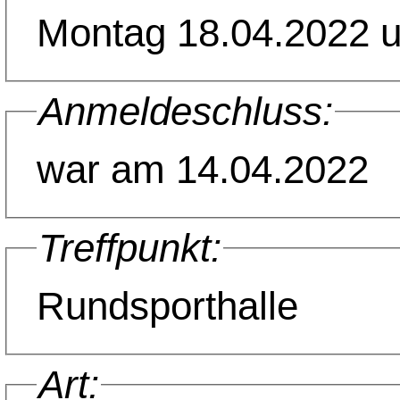
Montag 18.04.2022 
Anmeldeschluss:
war am 14.04.2022
Treffpunkt:
Rundsporthalle
Art: