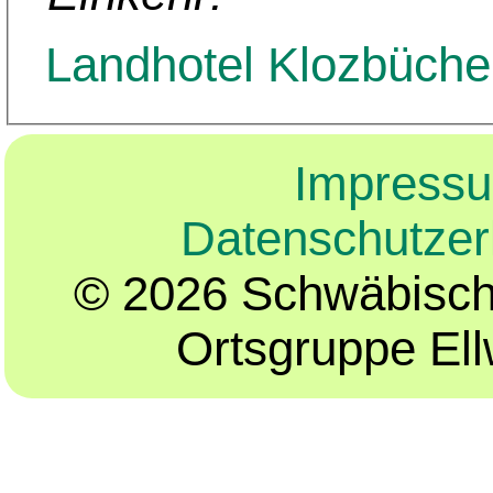
Landhotel Klozbüche
Impress
Datenschutzer
© 2026 Schwäbisch
Ortsgruppe El