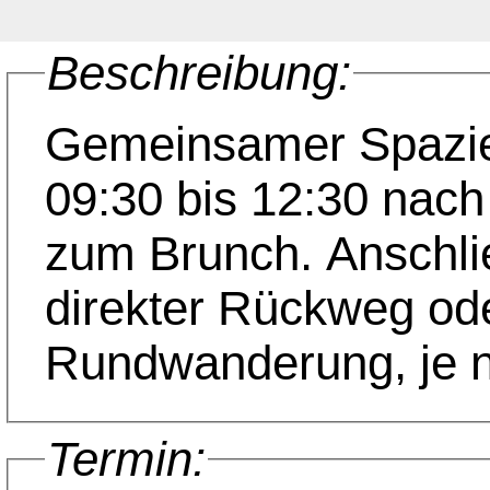
Beschreibung:
Gemeinsamer Spazi
09:30 bis 12:30 nach
zum Brunch. Anschl
direkter Rückweg od
Rundwanderung, je 
Termin: